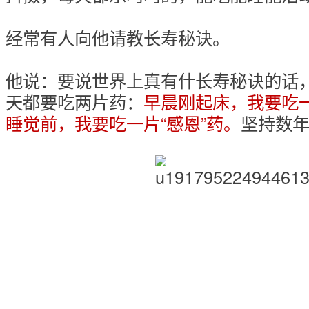
经常有人向他请教长寿秘诀。
他说：要说世界上真有什长寿秘诀的话
天都要吃两片药：
早晨刚起床，我要吃一
睡觉前，我要吃一片“感恩”药。
坚持数