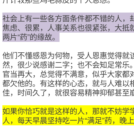
社会上有一些各方面条件都不错的人，
焦虑、很累，人事关系也很紧张，大抵
两片“药”的缘故。
他们不懂感恩为何物，受人恩惠觉得就
然，很少说感谢二字；也不会知足常乐
官当再大，总觉得不满意，似乎大家都
都欠他的。有这样的心态，就与人难以
佳，时间久了，就很容易精神抑郁甚至
如果你恰巧就是这样的人，那就不妨学
人，每天早晨坚持吃一片“满足”药，晚上