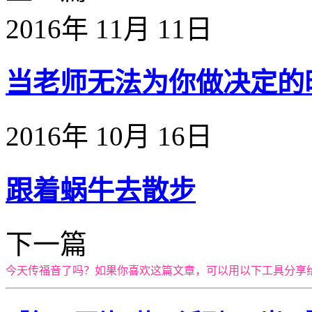
2016年 11月 11日
当老师无法为你做决定的时候
2016年 10月 16日
跟着蜗牛去散步
下一篇
今天传福音了吗？如果你喜欢这篇文章，可以用以下工具分享