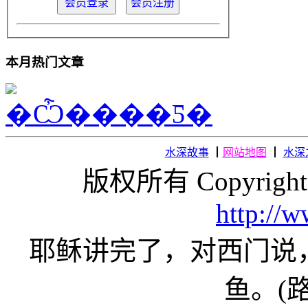
本月热门文章
水深故事
┃
网站地图
┃
水深
版权所有 Copyright
http://
耶稣讲完了，对西门说
鱼。(路