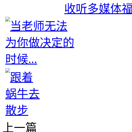
收听多媒体
上一篇