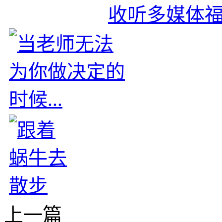
收听多媒体
上一篇