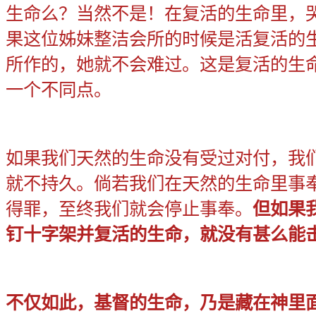
生命么？当然不是！在复活的生命里，
果这位姊妹整洁会所的时候是活复活的
所作的，她就不会难过。这是复活的生
一个不同点。
如果我们天然的生命没有受过对付，我
就不持久。倘若我们在天然的生命里事
得罪，至终我们就会停止事奉。
但如果
钉十字架并复活的生命，就没有甚么能
不仅如此，基督的生命，乃是藏在神里