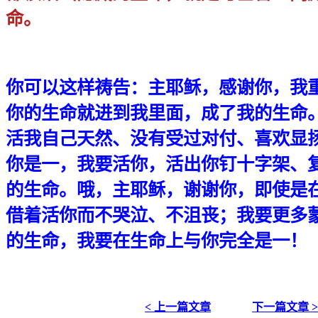
命。
你
可以这样祷告：主耶稣，感谢你，我
你的生命就进到我里面，成了我的生命
活我自己天然、没有受过对付、喜欢显
你是一，我要活你，活出你钉十字架、
的生命。哦，主耶稣，谢谢你，即使是
借着活你而不哭泣、不沮丧；我要更多
的生命，我要在生命上与你完全是一！
< 上一篇文章
下一篇文章 