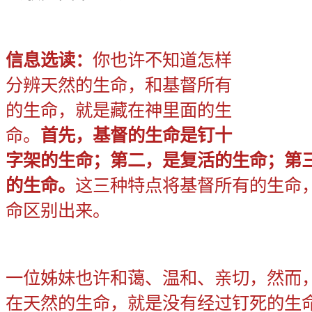
信息选读：
你也许不知道怎样
分辨天然的生命，和基督所有
的生命，就是藏在神里面的生
命。
首先，基督的生命是钉十
字架的生命；第二，是复活的生命；第
的生命。
这三种特点将基督所有的生命
命区别出来。
一位姊妹也许和蔼、温和、亲切，然而
在天然的生命，就是没有经过钉死的生