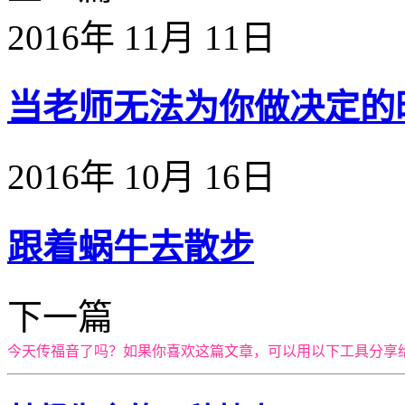
2016年 11月 11日
当老师无法为你做决定的时候
2016年 10月 16日
跟着蜗牛去散步
下一篇
今天传福音了吗？如果你喜欢这篇文章，可以用以下工具分享