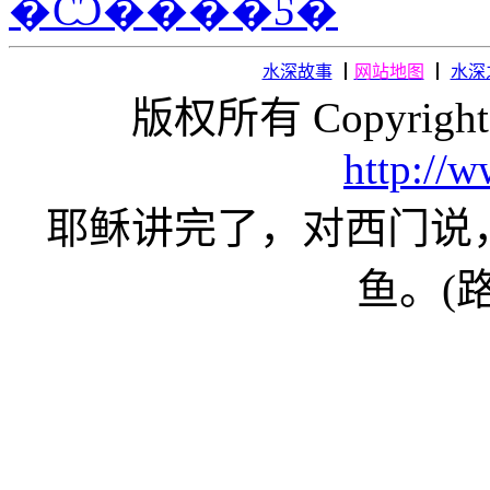
水深故事
┃
网站地图
┃
水深
版权所有 Copyright
http://
耶稣讲完了，对西门说
鱼。(路