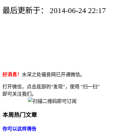
最后更新于： 2014-06-24 22:17
好消息！
水深之处福音网已开通微信。
打开微信，点击底部的“发现”，使用 “扫一扫”
即可关注我们。
本周热门文章
你可以这样祷告