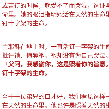
或苦待的时候，就受不了而哭泣，这证
命里。她的眼泪指明她活在天然的生命
钉十字架的生命。
主耶稣在地上时，一直活钉十字架的生
批评祂、侮辱祂，祂却没有为自己哭泣
『父阿，我感谢你，这是照着你的旨意
钉十字架的生命。
至于一位弟兄的口才好，我们看见这样
在天然的生命里。他也许是照着天然的