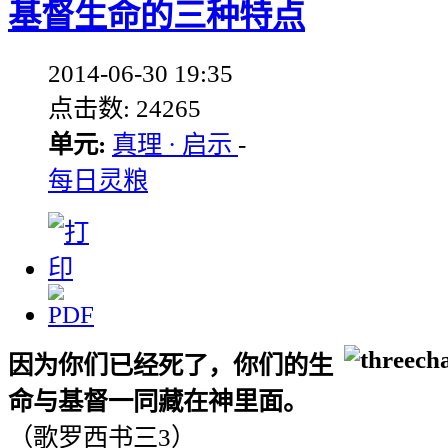
基督生命的三种特点
2014-06-30 19:35
点击数: 24265
单元:
真理 · 启示
-
每日灵粮
因为你们已经死了，你们的生
命与基督一同藏在神里面。
（歌罗西书三
3
）