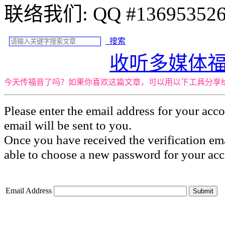
联络我们: QQ #
搜索
收听多媒体
今天传福音了吗？如果你喜欢这篇文章，可以用以下工具分享
Please enter the email address for your acco
email will be sent to you.
Once you have received the verification ema
able to choose a new password for your acc
Email Address