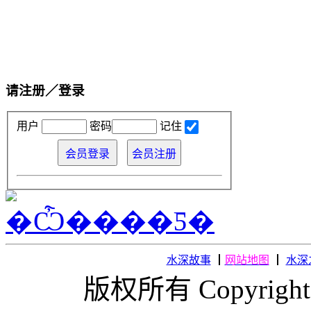
请注册／登录
用户
密码
记住
水深故事
┃
网站地图
┃
水深
版权所有 Copyright