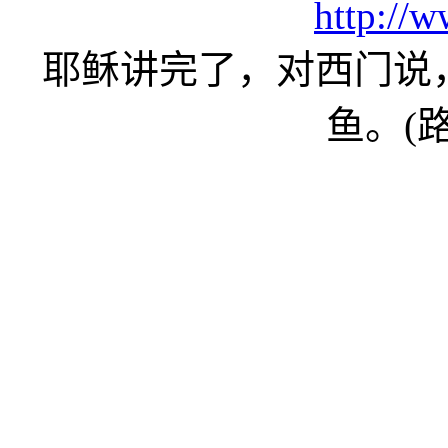
http://
耶稣讲完了，对西门说
鱼。(路