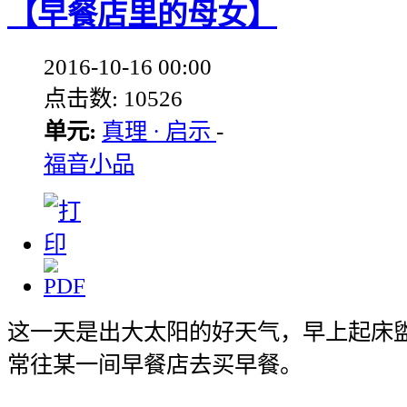
【早餐店里的母女】
2016-10-16 00:00
点击数: 10526
单元:
真理 · 启示
-
福音小品
这一天是出大太阳的好天气，早上起床
常往某一间早餐店去买早餐。