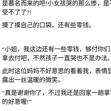
是慕名而来的吧!小女孩哭的那么惨，是
受不了了?!
摸了摸自己的口袋，还有些零钱。
“小姐，我这边还有一些零钱，够付你
拿去付吧，不然孩子一直哭也不是办法。
此时这位妈妈不好意思的看着我，表情
露出一丝温暖的微笑。
“真是谢谢你了，不过我还是回家一趟
的好意喔!”