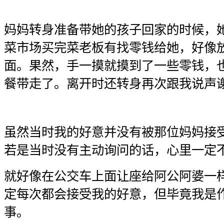
妈妈转身准备带她的孩子回家的时候，
菜市场买完菜老板有找零钱给她，好像
面。果然，手一摸就摸到了一些零钱，
餐带走了。离开时还转身再次跟我说声
虽然当时我的好意并没有被那位妈妈接
若是当时没有主动询问的话，心里一定
就好像在公交车上面让座给阿公阿婆一
定每次都会接受我的好意，但毕竟我是
事。