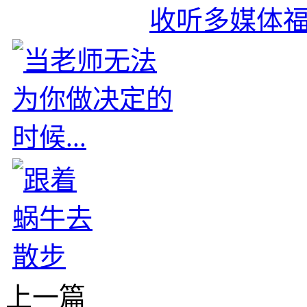
收听多媒体
上一篇