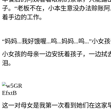
子。“老板不在，小本生意没办法赊账阿..
着手边的工作。
“妈妈...我好饿喔...呜...妈妈...呜...
小女孩的母亲一边安抚着孩子，一边拭
泪。
这一对母女是我第一次看到她们在这家