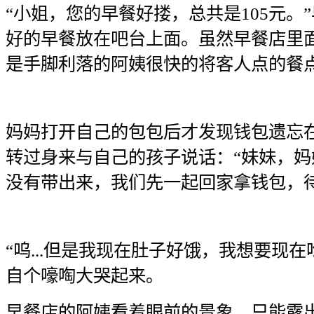
“小姐，您的早餐好搂，总共是105元。
好的早餐放在吧台上面。虽然早餐店里
是手脚利落的阿姨很快的将客人点的餐
妈妈打开自己的包包后才发现钱包遗忘
转过身来与自己的孩子说话：“妹妹，
没有带出来，我们先一起回家拿钱包，
“呜...但是我现在肚子好饿，我想要现在
自个嚎啕大哭起来。
早餐店的阿姨看着眼前的景象，只能露