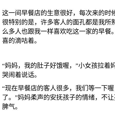
这一间早餐店的生意很好，每次来的时
很特别的是，许多客人的面孔都是我所
么多人也跟我一样喜欢吃这一家的早餐
喜的滴咕着。
“妈妈，我的肚子好饿喔，”小女孩拉着
哭闹着说话。
“现在早餐店的客人很多，我们等一下喔
了。”妈妈柔声的安抚孩子的情绪，不
脾气。