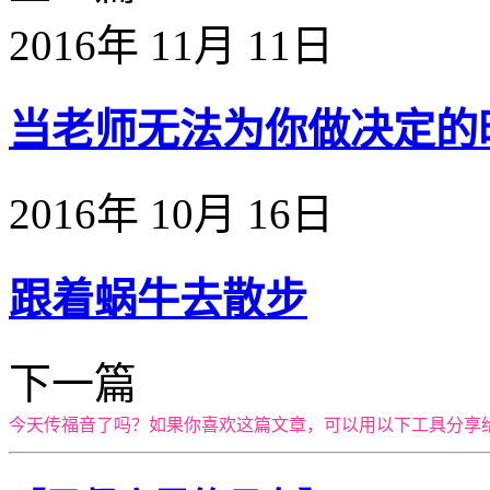
2016年 11月 11日
当老师无法为你做决定的时候
2016年 10月 16日
跟着蜗牛去散步
下一篇
今天传福音了吗？如果你喜欢这篇文章，可以用以下工具分享