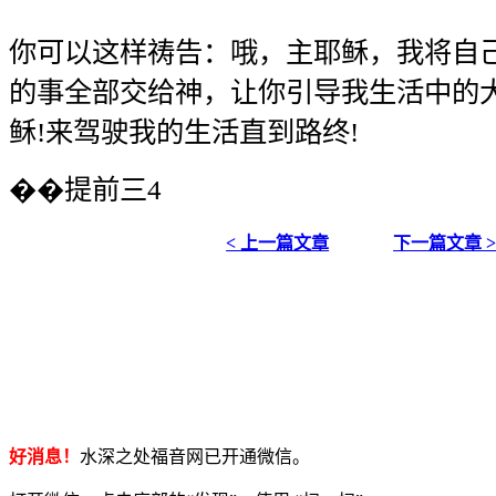
你可以这样祷告：哦，主耶稣，我将自己
的事全部交给神，让你引导我生活中的
稣!来驾驶我的生活直到路终!
��提前三4
< 上一篇文章
下一篇文章 
好消息！
水深之处福音网已开通微信。