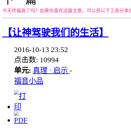
今天传福音了吗？如果你喜欢这篇文章，可以用以下工具分享
【让神驾驶我们的生活】
2016-10-13 23:52
点击数: 10994
单元:
真理 · 启示
-
福音小品