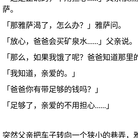
萨。
「那雅萨渴了，怎么办？」雅萨问。
「放心，爸爸会买矿泉水......」父亲说。
「那么，如果我饿了呢？爸爸知道那里
「我知道，亲爱的。」
「爸爸你有带足够的钱吗？」
「足够了，亲爱的不用担心......」
突然父亲把车子转向一个狭小的巷弄，