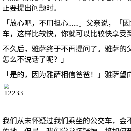
正要提出问题时。
「放心吧，不用担心......」父亲说，
车，这样比较快，你就可以比较快享受
不久后，雅萨终于不再提问了。雅萨的
怎么不说话了呢？」
「是的，因为雅萨相信爸爸！」雅萨望
我们从未怀疑过我们乘坐的公交车，会