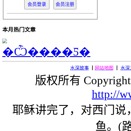
本月热门文章
水深故事
┃
网站地图
┃
水深
版权所有 Copyright
http://
耶稣讲完了，对西门说
鱼。(路