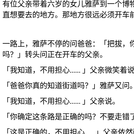
有位父亲带着六岁的女儿雅萨到一个博
直想要去的地方。那地方很远必须开车
一路上，雅萨不停的问爸爸：「把拔，
吗？」转头问正在开车的父亲。
「我知道，不用担心...... 」父亲微笑着
「爸爸你真的知道街道吗？」雅萨又问
「我知道，不用担心...... 」父亲说。
「你确定这条路是正确的吗？不要走错
「这是正确的，不用担心......」父亲