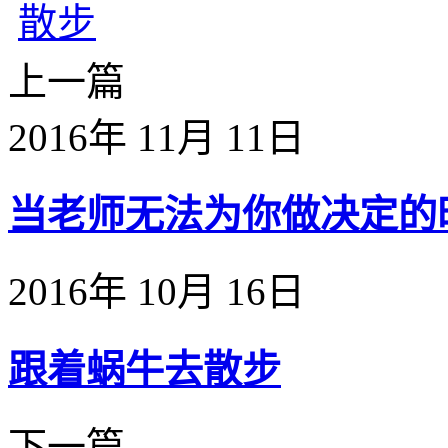
上一篇
2016年 11月 11日
当老师无法为你做决定的时候
2016年 10月 16日
跟着蜗牛去散步
下一篇