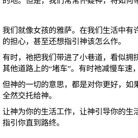
的地。但是，我们常常怀疑神，将如何
我们就像女孩的雅萨。在我们生活中有
的担心，甚至还想指引神该怎么作。
有时，祂把我们带进了小巷道，看似拥
其他道路上的“堵车”。有时祂减慢车速
但神的一切的意思，都是对你更好，如
全然交托给神。
让神为你的生活工作，让神引导你的生
指引你直到路终。