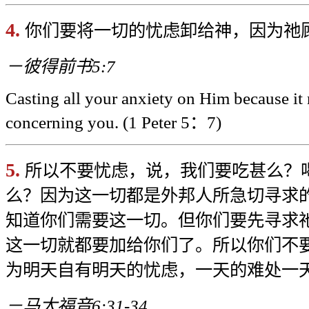
4.
你们要将一切的忧虑卸给神，因为祂
－彼得前书5:7
Casting all your anxiety on Him because it
concerning you. (1 Peter 5
：7)
5.
所以不要忧虑，说，我们要吃甚么？
么？因为这一切都是外邦人所急切寻求
知道你们需要这一切。但你们要先寻求
这一切就都要加给你们了。所以你们不
为明天自有明天的忧虑，一天的难处一
－马太福音6:31-34