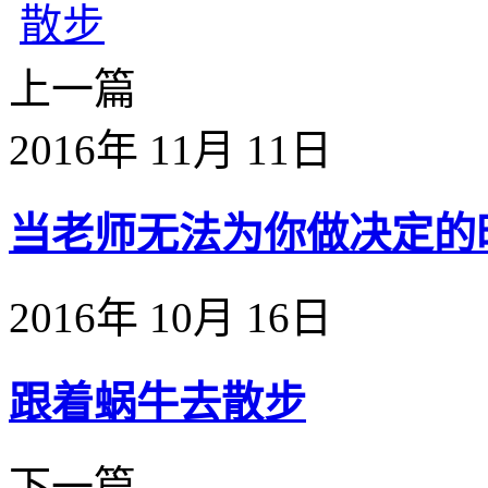
上一篇
2016年 11月 11日
当老师无法为你做决定的时候
2016年 10月 16日
跟着蜗牛去散步
下一篇