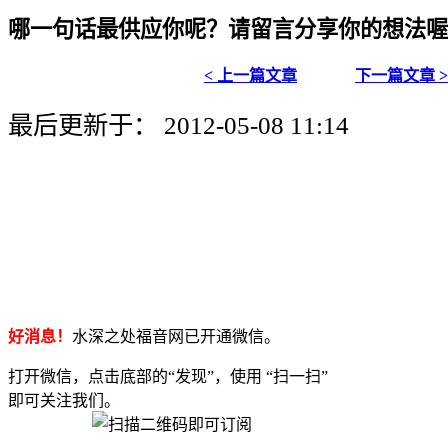
哪一句话最供应你呢？请留言分享你的想法喔
< 上一篇文章
下一篇文章 
最后更新于： 2012-05-08 11:14
好消息！
水深之处福音网已开通微信。
打开微信，点击底部的“发现”，使用 “扫一扫”
即可关注我们。