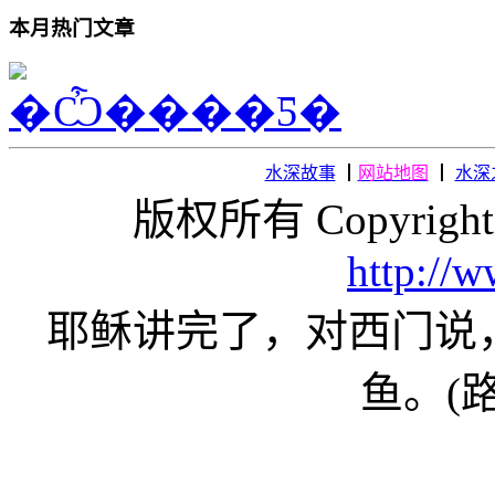
本月热门文章
水深故事
┃
网站地图
┃
水深
版权所有 Copyright
http://
耶稣讲完了，对西门说
鱼。(路