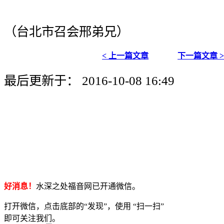
（台北市召会邢弟兄）
< 上一篇文章
下一篇文章 
最后更新于： 2016-10-08 16:49
好消息！
水深之处福音网已开通微信。
打开微信，点击底部的“发现”，使用 “扫一扫”
即可关注我们。