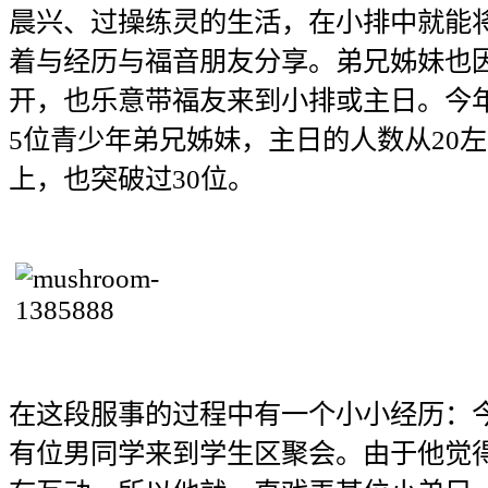
晨兴、过操练灵的生活，在小排中就能
着与经历与福音朋友分享。弟兄姊妹也
开，也乐意带福友来到小排或主日。今
5位青少年弟兄姊妹，主日的人数从20左
上，也突破过30位。
在这段服事的过程中有一个小小经历：
有位男同学来到学生区聚会。由于他觉