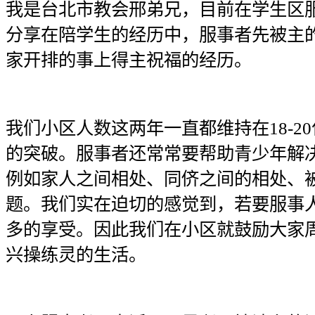
我是台北市教会邢弟兄，目前在学生区
分享在陪学生的经历中，服事者先被主
家开排的事上得主祝福的经历。
我们小区人数这两年一直都维持在18-2
的突破。服事者还常常要帮助青少年解
例如家人之间相处、同侪之间的相处、
题。我们实在迫切的感觉到，若要服事
多的享受。因此我们在小区就鼓励大家
兴操练灵的生活。