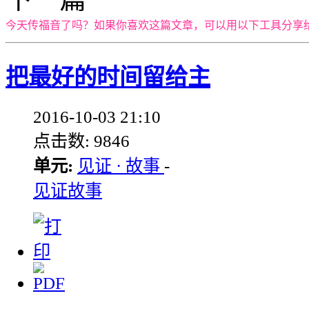
今天传福音了吗？如果你喜欢这篇文章，可以用以下工具分享
把最好的时间留给主
2016-10-03 21:10
点击数: 9846
单元:
见证 · 故事
-
见证故事