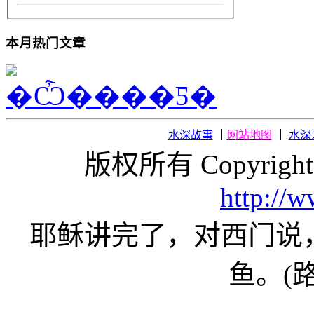
本月热门文章
水深故事
┃
网站地图
┃
水深
版权所有 Copyright
http://
耶稣讲完了，对西门说
鱼。(路