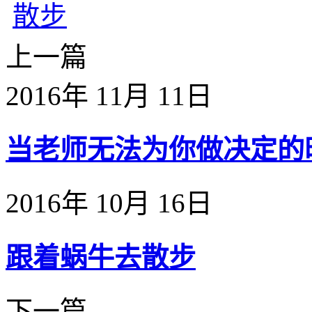
上一篇
2016年 11月 11日
当老师无法为你做决定的时候
2016年 10月 16日
跟着蜗牛去散步
下一篇