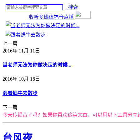
搜索
收听多媒体福音点播
上一篇
2016年 11月 11日
当老师无法为你做决定的时候...
2016年 10月 16日
跟着蜗牛去散步
下一篇
今天传福音了吗？如果你喜欢这篇文章，可以用以下工具分享
台风夜